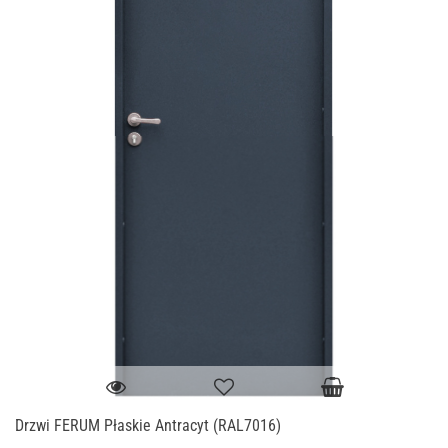
Drzwi FERUM Płaskie Antracyt (RAL7016)