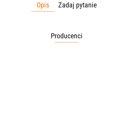
Opis
Zadaj pytanie
Producenci