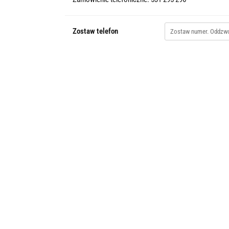
Zostaw telefon